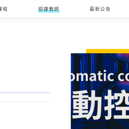
課程
授課教師
最新公告