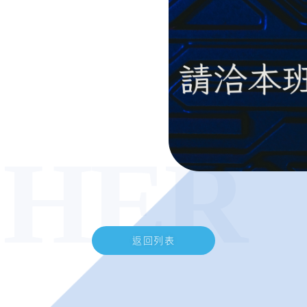
CHER
返回列表