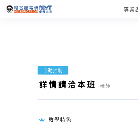
專業
自動控制
詳情請洽本班
老師
教學特色