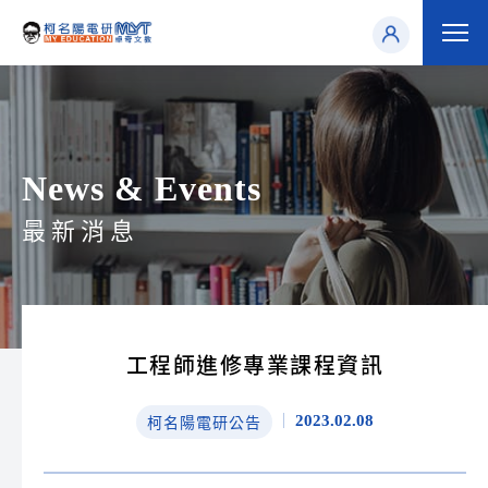
News & Events
最新消息
工程師進修專業課程資訊
2023.02.08
柯名陽電研公告